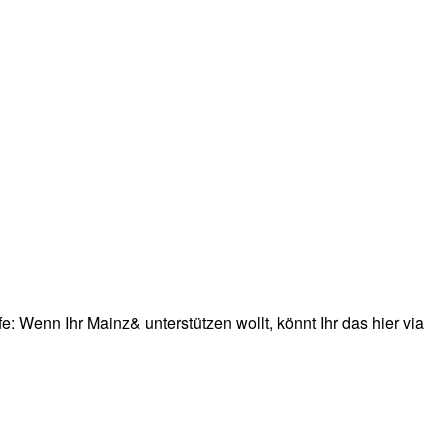
: Wenn Ihr Mainz& unterstützen wollt, könnt Ihr das hier via