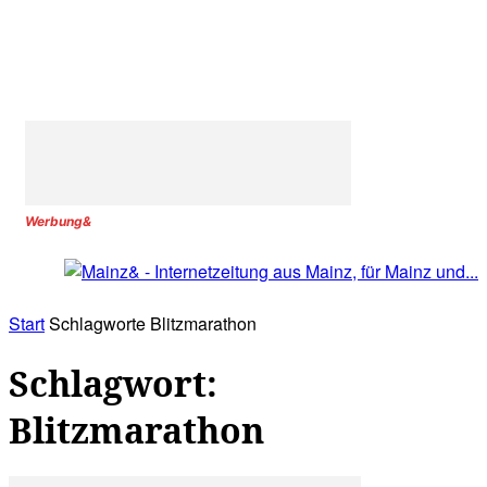
Werbung&
Start
Schlagworte
Blitzmarathon
Schlagwort:
Blitzmarathon