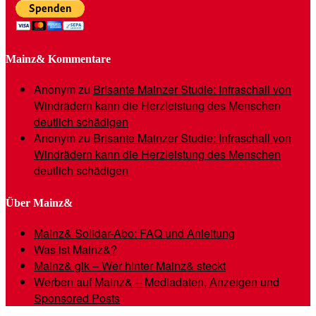
Mainz& Kommentare
Anonym
zu
Brisante Mainzer Studie: Infraschall von
Windrädern kann die Herzleistung des Menschen
deutlich schädigen
Anonym
zu
Brisante Mainzer Studie: Infraschall von
Windrädern kann die Herzleistung des Menschen
deutlich schädigen
Über Mainz&
Mainz& Solidar-Abo: FAQ und Anleitung
Was ist Mainz&?
Mainz& gik – Wer hinter Mainz& steckt
Werben auf Mainz& – Mediadaten, Anzeigen und
Sponsored Posts