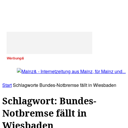
Werbung&
Start
Schlagworte
Bundes-Notbremse fällt in Wiesbaden
Schlagwort: Bundes-
Notbremse fällt in
Wiesbaden