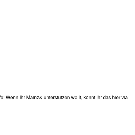
: Wenn Ihr Mainz& unterstützen wollt, könnt Ihr das hier via