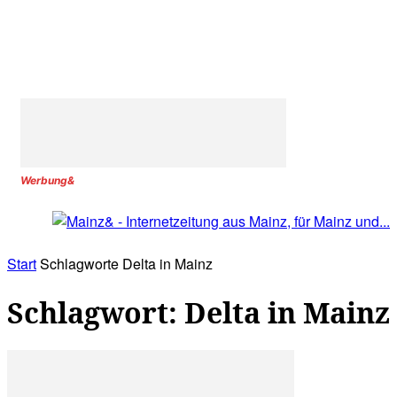
Werbung&
Start
Schlagworte
Delta in Mainz
Schlagwort: Delta in Mainz