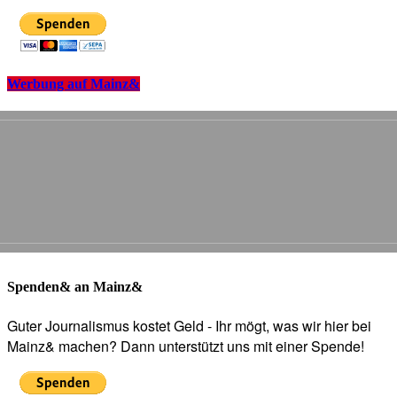
Werbung auf Mainz&
Spenden& an Mainz&
Guter Journalismus kostet Geld - Ihr mögt, was wir hier bei
Mainz& machen? Dann unterstützt uns mit einer Spende!