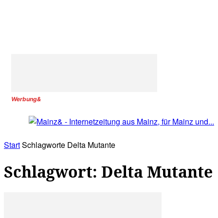
Werbung&
Start
Schlagworte
Delta Mutante
Schlagwort: Delta Mutante