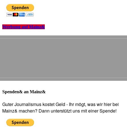
Werbung auf Mainz&
Spenden& an Mainz&
Guter Journalismus kostet Geld - Ihr mögt, was wir hier bei
Mainz& machen? Dann unterstützt uns mit einer Spende!