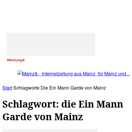
Werbung&
Start
Schlagworte
Die Ein Mann Garde von Mainz
Schlagwort: die Ein Mann
Garde von Mainz