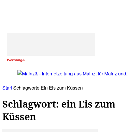
Werbung&
Start
Schlagworte
Ein Eis zum Küssen
Schlagwort: ein Eis zum
Küssen