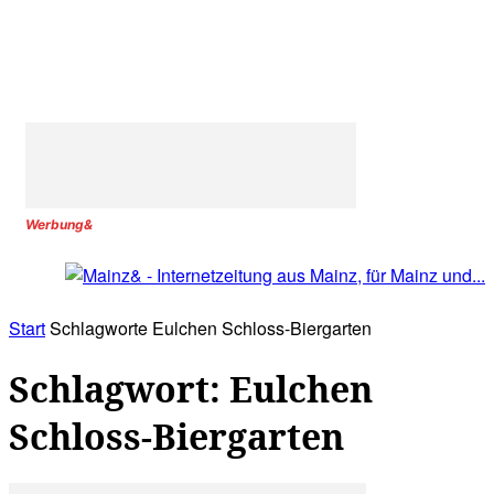
Werbung&
Start
Schlagworte
Eulchen Schloss-Biergarten
Schlagwort: Eulchen
Schloss-Biergarten