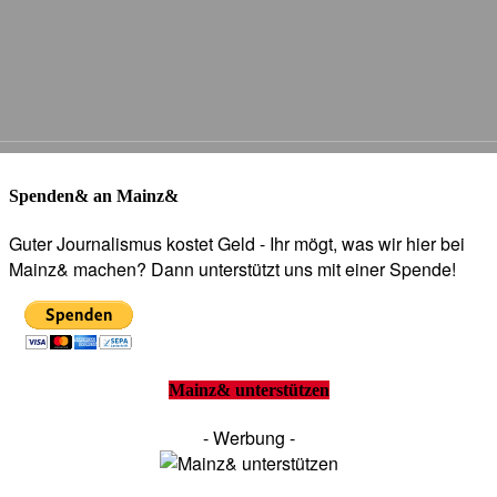
Spenden& an Mainz&
Guter Journalismus kostet Geld - Ihr mögt, was wir hier bei
Mainz& machen? Dann unterstützt uns mit einer Spende!
Mainz& unterstützen
- Werbung -