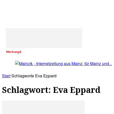
Werbung&
Start
Schlagworte
Eva Eppard
Schlagwort: Eva Eppard