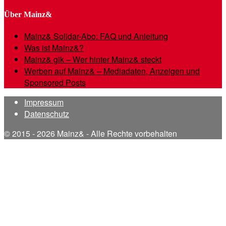
Über Mainz&
Mainz& Solidar-Abo: FAQ und Anleitung
Was ist Mainz&?
Mainz& gik – Wer hinter Mainz& steckt
Werben auf Mainz& – Mediadaten, Anzeigen und
Sponsored Posts
Impressum
Datenschutz
© 2015 - 2026 Mainz& - Alle Rechte vorbehalten