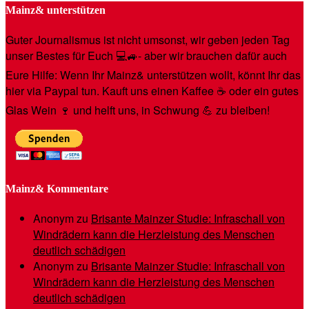
Mainz& unterstützen
Guter Journalismus ist nicht umsonst, wir geben jeden Tag
unser Bestes für Euch 💻🚙- aber wir brauchen dafür auch
Eure Hilfe: Wenn Ihr Mainz& unterstützen wollt, könnt Ihr das
hier via Paypal tun. Kauft uns einen Kaffee ☕️ oder ein gutes
Glas Wein 🍷 und helft uns, in Schwung 💪 zu bleiben!
Mainz& Kommentare
Anonym
zu
Brisante Mainzer Studie: Infraschall von
Windrädern kann die Herzleistung des Menschen
deutlich schädigen
Anonym
zu
Brisante Mainzer Studie: Infraschall von
Windrädern kann die Herzleistung des Menschen
deutlich schädigen