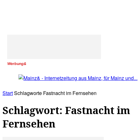
Werbung&
Start
Schlagworte
Fastnacht im Fernsehen
Schlagwort: Fastnacht im
Fernsehen