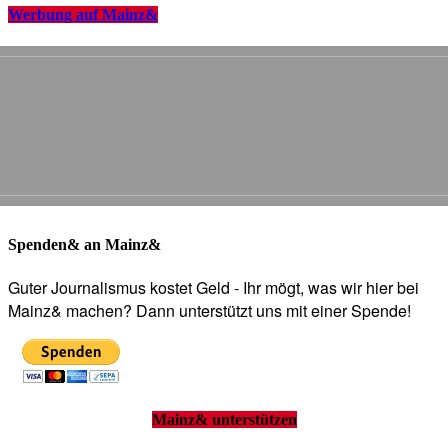
Werbung auf Mainz&
Spenden& an Mainz&
Guter Journalismus kostet Geld - Ihr mögt, was wir hier bei
Mainz& machen? Dann unterstützt uns mit einer Spende!
Mainz& unterstützen