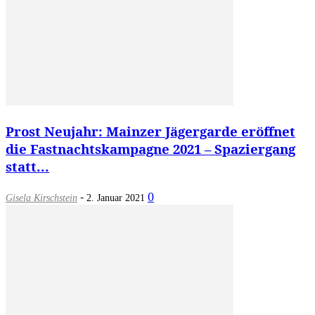
Prost Neujahr: Mainzer Jägergarde eröffnet
die Fastnachtskampagne 2021 – Spaziergang
statt...
-
0
Gisela Kirschstein
2. Januar 2021