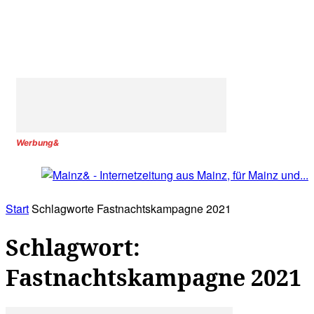
Werbung&
Start
Schlagworte
Fastnachtskampagne 2021
Schlagwort:
Fastnachtskampagne 2021