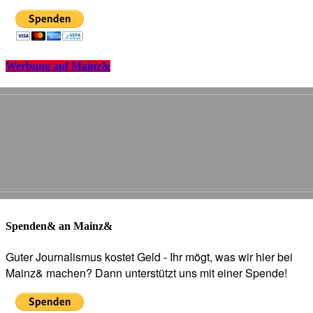
Werbung auf Mainz&
Spenden& an Mainz&
Guter Journalismus kostet Geld - Ihr mögt, was wir hier bei
Mainz& machen? Dann unterstützt uns mit einer Spende!