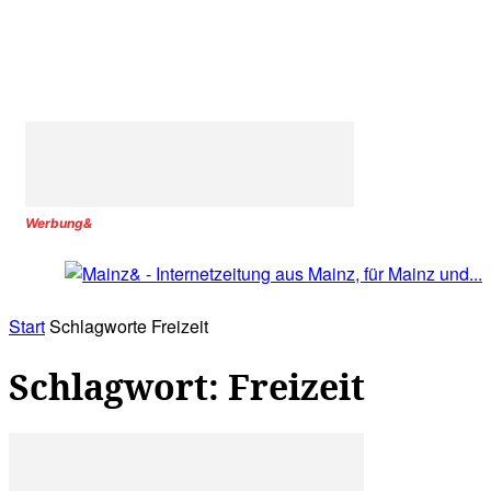
Werbung&
Start
Schlagworte
Freizeit
Schlagwort: Freizeit