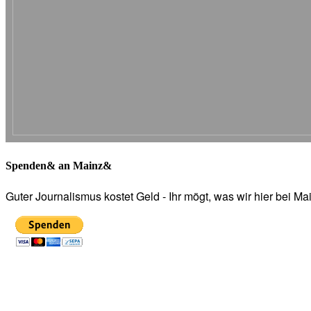
Spenden& an Mainz&
Guter Journalismus kostet Geld - Ihr mögt, was wir hier bei 