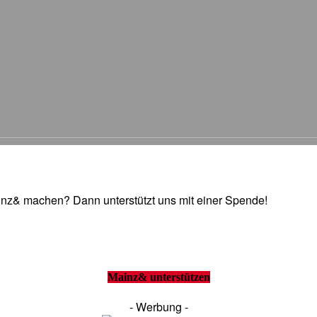
Mainz& machen? Dann unterstützt uns mit einer Spende!
Mainz& unterstützen
- Werbung -