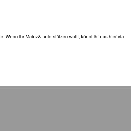
: Wenn Ihr Mainz& unterstützen wollt, könnt Ihr das hier via