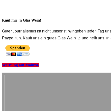
Kauf mir ’n Glas Wein!
Guter Journalismus ist nicht umsonst, wir geben jeden Tag unse
Paypal tun. Kauft uns ein gutes Glas Wein 🍷 und helft uns, i
Werbung auf Mainz&