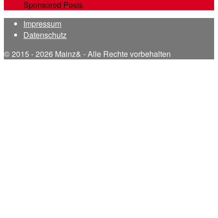
Sponsored Posts
Impressum
Datenschutz
© 2015 - 2026 Mainz& - Alle Rechte vorbehalten