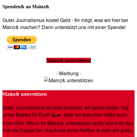
Spenden& an Mainz&
Guter Journalismus kostet Geld - Ihr mögt, was wir hier bei
Mainz& machen? Dann unterstützt uns mit einer Spende!
Mainz& unterstützen
- Werbung -
Mainz& unterstützen
Guter Journalismus ist nicht umsonst, wir geben jeden Tag
unser Bestes für Euch 💻🚙- aber wir brauchen dafür auch
Eure Hilfe: Wenn Ihr Mainz& unterstützen wollt, könnt Ihr das
hier via Paypal tun. Kauft uns einen Kaffee ☕️ oder ein gutes