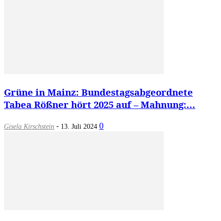
Grüne in Mainz: Bundestagsabgeordnete
Tabea Rößner hört 2025 auf – Mahnung:...
-
0
Gisela Kirschstein
13. Juli 2024