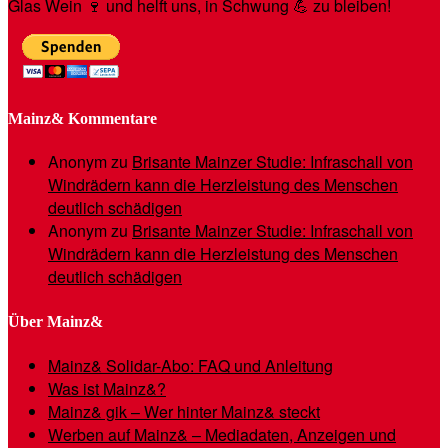
Glas Wein 🍷 und helft uns, in Schwung 💪 zu bleiben!
Mainz& Kommentare
Anonym
zu
Brisante Mainzer Studie: Infraschall von
Windrädern kann die Herzleistung des Menschen
deutlich schädigen
Anonym
zu
Brisante Mainzer Studie: Infraschall von
Windrädern kann die Herzleistung des Menschen
deutlich schädigen
Über Mainz&
Mainz& Solidar-Abo: FAQ und Anleitung
Was ist Mainz&?
Mainz& gik – Wer hinter Mainz& steckt
Werben auf Mainz& – Mediadaten, Anzeigen und