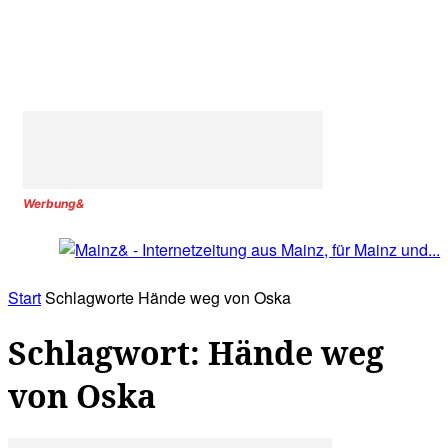
Werbung&
Start
Schlagworte
Hände weg von Oska
Schlagwort: Hände weg
von Oska