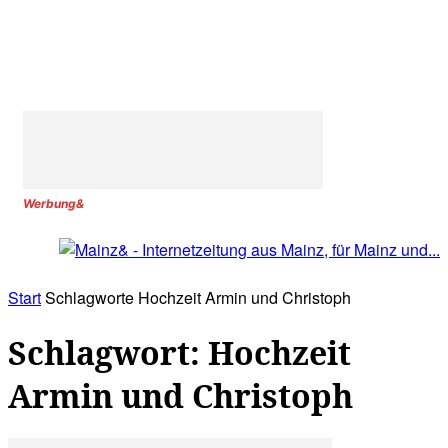
Werbung&
Start
Schlagworte
Hochzeit Armin und Christoph
Schlagwort: Hochzeit
Armin und Christoph