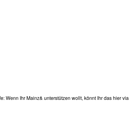
: Wenn Ihr Mainz& unterstützen wollt, könnt Ihr das hier via