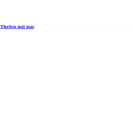
 Thelen mit nur