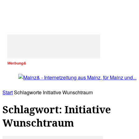
Werbung&
Start
Schlagworte
Initiative Wunschtraum
Schlagwort: Initiative
Wunschtraum