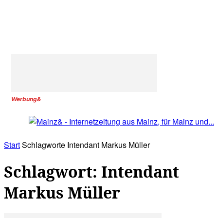
Werbung&
Start
Schlagworte
Intendant Markus Müller
Schlagwort: Intendant
Markus Müller