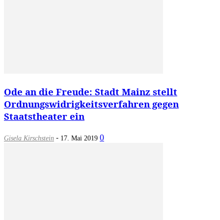
Ode an die Freude: Stadt Mainz stellt
Ordnungswidrigkeitsverfahren gegen
Staatstheater ein
-
0
Gisela Kirschstein
17. Mai 2019