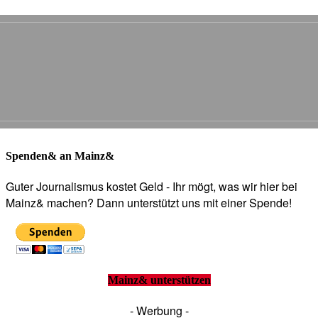
Spenden& an Mainz&
Guter Journalismus kostet Geld - Ihr mögt, was wir hier bei
Mainz& machen? Dann unterstützt uns mit einer Spende!
Mainz& unterstützen
- Werbung -