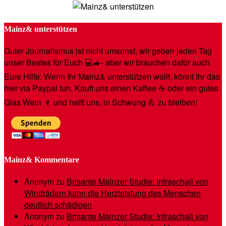
Mainz& unterstützen
Guter Journalismus ist nicht umsonst, wir geben jeden Tag
unser Bestes für Euch 💻🚙- aber wir brauchen dafür auch
Eure Hilfe: Wenn Ihr Mainz& unterstützen wollt, könnt Ihr das
hier via Paypal tun. Kauft uns einen Kaffee ☕️ oder ein gutes
Glas Wein 🍷 und helft uns, in Schwung 💪 zu bleiben!
Mainz& Kommentare
Anonym
zu
Brisante Mainzer Studie: Infraschall von
Windrädern kann die Herzleistung des Menschen
deutlich schädigen
Anonym
zu
Brisante Mainzer Studie: Infraschall von