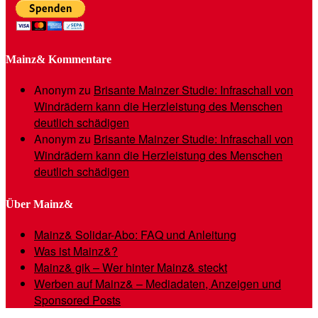
Mainz& Kommentare
Anonym
zu
Brisante Mainzer Studie: Infraschall von
Windrädern kann die Herzleistung des Menschen
deutlich schädigen
Anonym
zu
Brisante Mainzer Studie: Infraschall von
Windrädern kann die Herzleistung des Menschen
deutlich schädigen
Über Mainz&
Mainz& Solidar-Abo: FAQ und Anleitung
Was ist Mainz&?
Mainz& gik – Wer hinter Mainz& steckt
Werben auf Mainz& – Mediadaten, Anzeigen und
Sponsored Posts