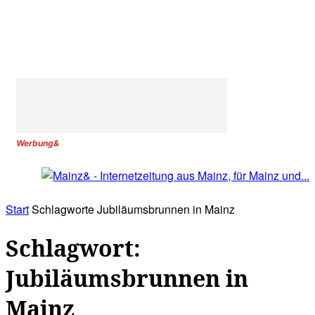
Werbung&
Start
Schlagworte
Jubiläumsbrunnen in Mainz
Schlagwort:
Jubiläumsbrunnen in
Mainz