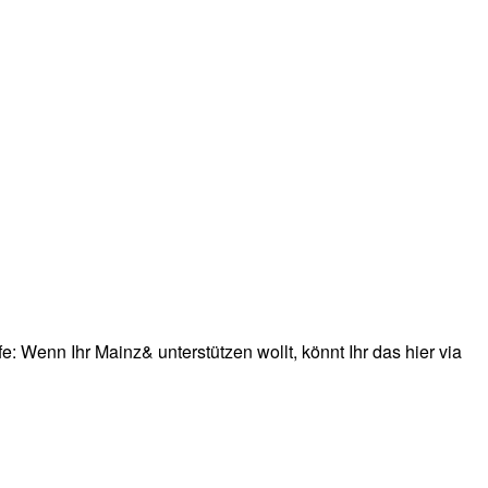
: Wenn Ihr Mainz& unterstützen wollt, könnt Ihr das hier via