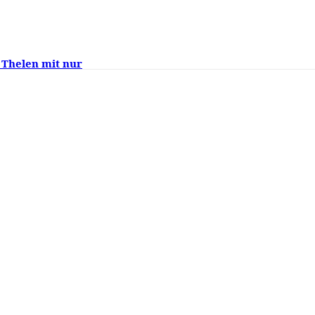
 Thelen mit nur