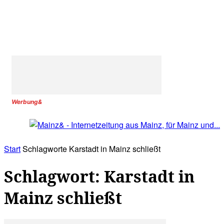
Werbung&
Start
Schlagworte
Karstadt in Mainz schließt
Schlagwort: Karstadt in
Mainz schließt