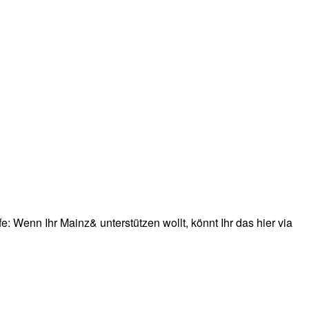
: Wenn Ihr Mainz& unterstützen wollt, könnt Ihr das hier via