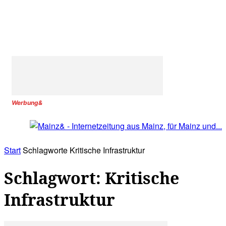
Werbung&
Start
Schlagworte
Kritische Infrastruktur
Schlagwort: Kritische
Infrastruktur