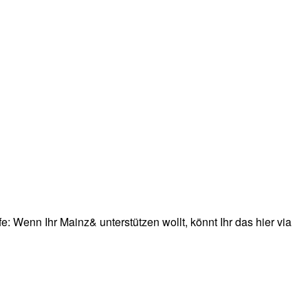
: Wenn Ihr Mainz& unterstützen wollt, könnt Ihr das hier via