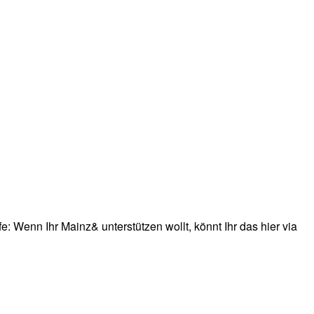
: Wenn Ihr Mainz& unterstützen wollt, könnt Ihr das hier via