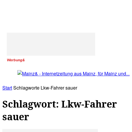
Werbung&
Start
Schlagworte
Lkw-Fahrer sauer
Schlagwort: Lkw-Fahrer
sauer