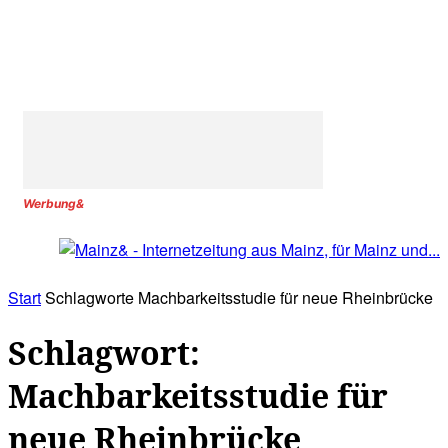
Werbung&
Start
Schlagworte
Machbarkeitsstudie für neue Rheinbrücke
Schlagwort:
Machbarkeitsstudie für
neue Rheinbrücke