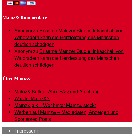
Mainz& Kommentare
Anonym
zu
Brisante Mainzer Studie: Infraschall von
Windrädern kann die Herzleistung des Menschen
deutlich schädigen
Anonym
zu
Brisante Mainzer Studie: Infraschall von
Windrädern kann die Herzleistung des Menschen
deutlich schädigen
Über Mainz&
Mainz& Solidar-Abo: FAQ und Anleitung
Was ist Mainz&?
Mainz& gik – Wer hinter Mainz& steckt
Werben auf Mainz& – Mediadaten, Anzeigen und
Sponsored Posts
Impressum