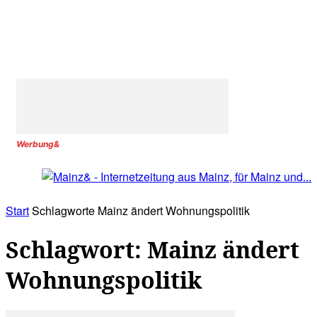
Werbung&
Start
Schlagworte
Mainz ändert Wohnungspolitik
Schlagwort: Mainz ändert
Wohnungspolitik