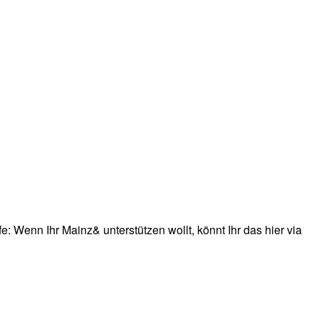
: Wenn Ihr Mainz& unterstützen wollt, könnt Ihr das hier via