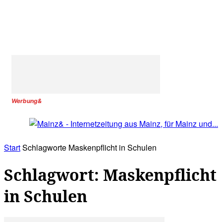
Werbung&
Start
Schlagworte
Maskenpflicht in Schulen
Schlagwort: Maskenpflicht
in Schulen