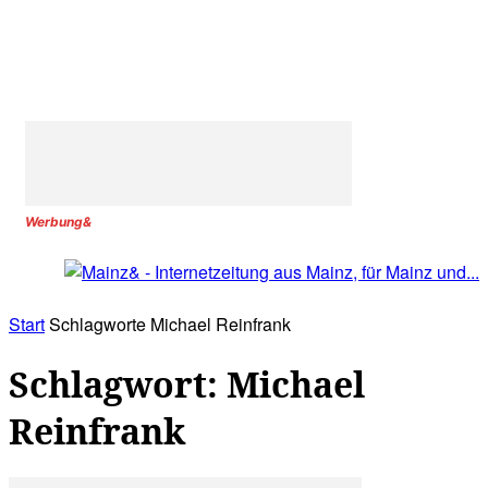
Werbung&
Start
Schlagworte
Michael Reinfrank
Schlagwort: Michael
Reinfrank