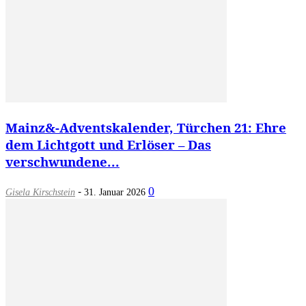
Mainz&-Adventskalender, Türchen 21: Ehre
dem Lichtgott und Erlöser – Das
verschwundene...
-
0
Gisela Kirschstein
31. Januar 2026