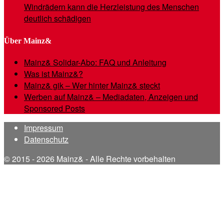
Windrädern kann die Herzleistung des Menschen
deutlich schädigen
Über Mainz&
Mainz& Solidar-Abo: FAQ und Anleitung
Was ist Mainz&?
Mainz& gik – Wer hinter Mainz& steckt
Werben auf Mainz& – Mediadaten, Anzeigen und
Sponsored Posts
Impressum
Datenschutz
© 2015 - 2026 Mainz& - Alle Rechte vorbehalten