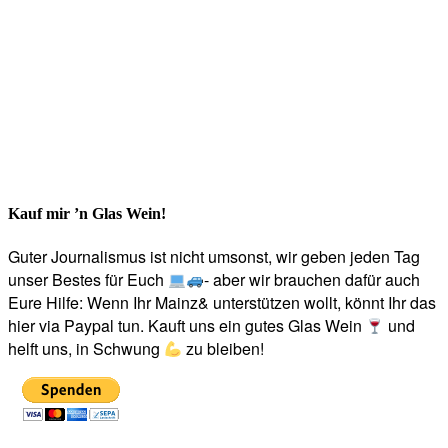
Kauf mir ’n Glas Wein!
Guter Journalismus ist nicht umsonst, wir geben jeden Tag
unser Bestes für Euch
- aber wir brauchen dafür auch
Eure Hilfe: Wenn Ihr Mainz& unterstützen wollt, könnt Ihr das
hier via Paypal tun. Kauft uns ein gutes Glas Wein
und
helft uns, in Schwung
zu bleiben!