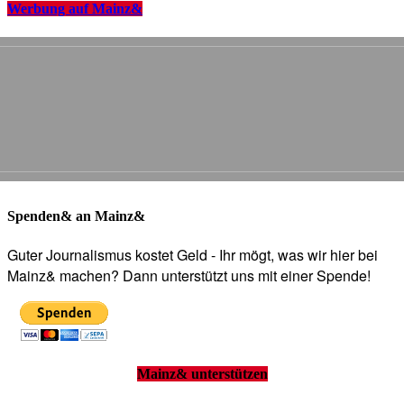
Werbung auf Mainz&
Spenden& an Mainz&
Guter Journalismus kostet Geld - Ihr mögt, was wir hier bei
Mainz& machen? Dann unterstützt uns mit einer Spende!
Mainz& unterstützen