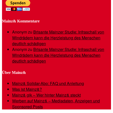
Mainz& Kommentare
Anonym
zu
Brisante Mainzer Studie: Infraschall von
Windrädern kann die Herzleistung des Menschen
deutlich schädigen
Anonym
zu
Brisante Mainzer Studie: Infraschall von
Windrädern kann die Herzleistung des Menschen
deutlich schädigen
Über Mainz&
Mainz& Solidar-Abo: FAQ und Anleitung
Was ist Mainz&?
Mainz& gik – Wer hinter Mainz& steckt
Werben auf Mainz& – Mediadaten, Anzeigen und
Sponsored Posts