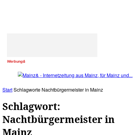
Werbung&
Start
Schlagworte
Nachtbürgermeister in Mainz
Schlagwort:
Nachtbürgermeister in
Mainz