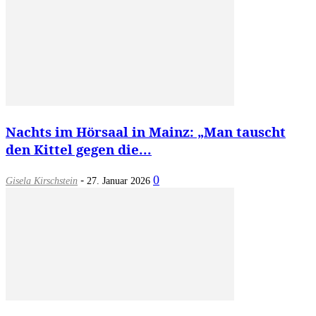
Nachts im Hörsaal in Mainz: „Man tauscht
den Kittel gegen die...
-
0
Gisela Kirschstein
27. Januar 2026