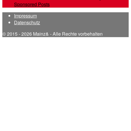
Sponsored Posts
Impressum
Datenschutz
© 2015 - 2026 Mainz& - Alle Rechte vorbehalten