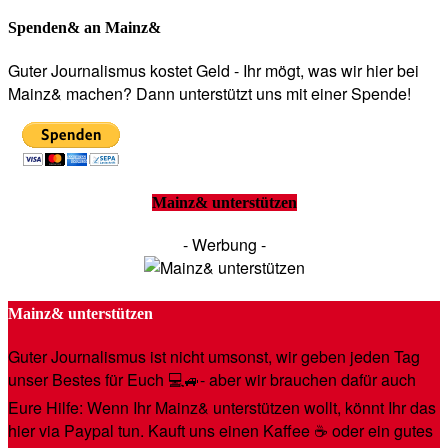
Spenden& an Mainz&
Guter Journalismus kostet Geld - Ihr mögt, was wir hier bei
Mainz& machen? Dann unterstützt uns mit einer Spende!
Mainz& unterstützen
- Werbung -
Mainz& unterstützen
Guter Journalismus ist nicht umsonst, wir geben jeden Tag
unser Bestes für Euch 💻🚙- aber wir brauchen dafür auch
Eure Hilfe: Wenn Ihr Mainz& unterstützen wollt, könnt Ihr das
hier via Paypal tun. Kauft uns einen Kaffee ☕️ oder ein gutes