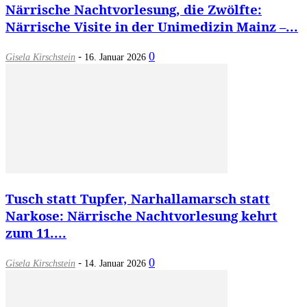
Närrische Nachtvorlesung, die Zwölfte:
Närrische Visite in der Unimedizin Mainz –...
-
0
Gisela Kirschstein
16. Januar 2026
Tusch statt Tupfer, Narhallamarsch statt
Narkose: Närrische Nachtvorlesung kehrt
zum 11....
-
0
Gisela Kirschstein
14. Januar 2026