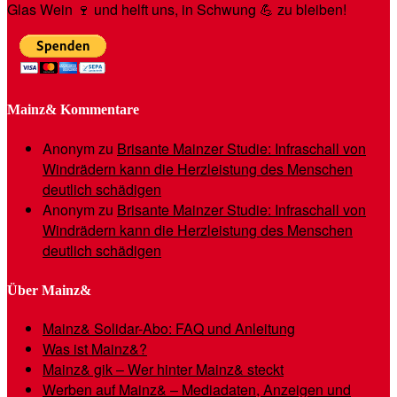
Glas Wein 🍷 und helft uns, in Schwung 💪 zu bleiben!
Mainz& Kommentare
Anonym
zu
Brisante Mainzer Studie: Infraschall von
Windrädern kann die Herzleistung des Menschen
deutlich schädigen
Anonym
zu
Brisante Mainzer Studie: Infraschall von
Windrädern kann die Herzleistung des Menschen
deutlich schädigen
Über Mainz&
Mainz& Solidar-Abo: FAQ und Anleitung
Was ist Mainz&?
Mainz& gik – Wer hinter Mainz& steckt
Werben auf Mainz& – Mediadaten, Anzeigen und