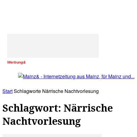
Werbung&
Start
Schlagworte
Närrische Nachtvorlesung
Schlagwort: Närrische
Nachtvorlesung