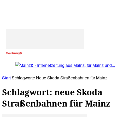
Werbung&
Start
Schlagworte
Neue Skoda Straßenbahnen für Mainz
Schlagwort: neue Skoda
Straßenbahnen für Mainz