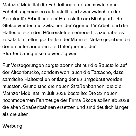
Mainzer Mobilität die Fahrleitung erneuert sowie neue
Fahrleitungsmasten aufgestellt, und zwar zwischen der
Agentur für Arbeit und der Haltestelle am Milchpfad. Die
Gleise wurden nur zwischen der Agentur für Arbeit und der
Haltestelle an den Römersteinen erneuert, dazu habe es
zusätzlich Leitungsarbeiten der Mainzer Netze gegeben, bei
denen unter anderem die Unterquerung der
Straßenbahngleise notwendig war.
Für Verzögerungen sorgte aber nicht nur die Baustelle auf
der Alicenbrücke, sondern wohl auch die Tatsache, dass
sämtliche Haltestellen entlang der 52 umgebaut werden
mussten. Grund sind die neuen Straßenbahnen, die die
Mainzer Mobilität im Juli 2025 bestellte: Die 22 neuen,
hochmodernen Fahrzeuge der Firma Skoda sollen ab 2028
die alten Straßenbahnen ersetzen und sind deutlich länger
als die alten.
Werbung