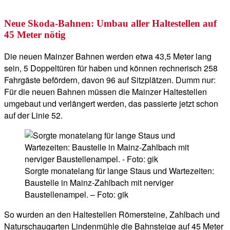
Neue Skoda-Bahnen: Umbau aller Haltestellen auf
45 Meter nötig
Die neuen Mainzer Bahnen werden etwa 43,5 Meter lang
sein, 5 Doppeltüren für haben und können rechnerisch 258
Fahrgäste befördern, davon 96 auf Sitzplätzen. Dumm nur:
Für die neuen Bahnen müssen die Mainzer Haltestellen
umgebaut und verlängert werden, das passierte jetzt schon
auf der Linie 52.
Sorgte monatelang für lange Staus und Wartezeiten:
Baustelle in Mainz-Zahlbach mit nerviger
Baustellenampel. – Foto: gik
So wurden an den Haltestellen Römersteine, Zahlbach und
Naturschaugarten Lindenmühle die Bahnsteige auf 45 Meter