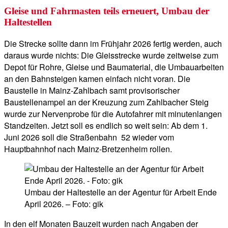
Gleise und Fahrmasten teils erneuert, Umbau der
Haltestellen
Die Strecke sollte dann im Frühjahr 2026 fertig werden, auch
daraus wurde nichts: Die Gleisstrecke wurde zeitweise zum
Depot für Rohre, Gleise und Baumaterial, die Umbauarbeiten
an den Bahnsteigen kamen einfach nicht voran. Die
Baustelle in Mainz-Zahlbach samt provisorischer
Baustellenampel an der Kreuzung zum Zahlbacher Steig
wurde zur Nervenprobe für die Autofahrer mit minutenlangen
Standzeiten. Jetzt soll es endlich so weit sein: Ab dem 1.
Juni 2026 soll die Straßenbahn 52 wieder vom
Hauptbahnhof nach Mainz-Bretzenheim rollen.
Umbau der Haltestelle an der Agentur für Arbeit Ende
April 2026. – Foto: gik
In den elf Monaten Bauzeit wurden nach Angaben der