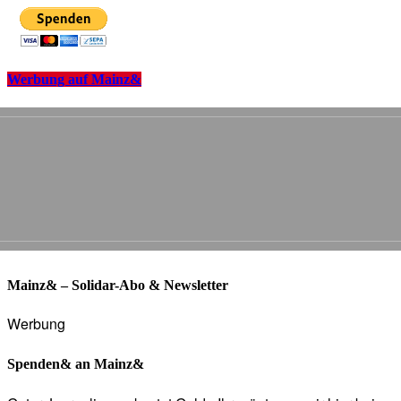
Werbung auf Mainz&
Mainz& – Solidar-Abo & Newsletter
Werbung
Spenden& an Mainz&