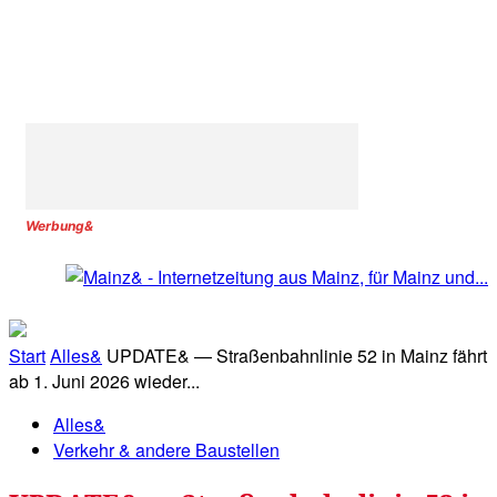
Werbung&
Start
Alles&
UPDATE& — Straßenbahnlinie 52 in Mainz fährt
ab 1. Juni 2026 wieder...
Alles&
Verkehr & andere Baustellen