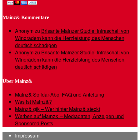
Mainz& Kommentare
Anonym
zu
Brisante Mainzer Studie: Infraschall von
Windrädern kann die Herzleistung des Menschen
deutlich schädigen
Anonym
zu
Brisante Mainzer Studie: Infraschall von
Windrädern kann die Herzleistung des Menschen
deutlich schädigen
Über Mainz&
Mainz& Solidar-Abo: FAQ und Anleitung
Was ist Mainz&?
Mainz& gik – Wer hinter Mainz& steckt
Werben auf Mainz& – Mediadaten, Anzeigen und
Sponsored Posts
Impressum