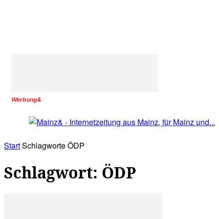
Werbung&
Start
Schlagworte
ÖDP
Schlagwort: ÖDP