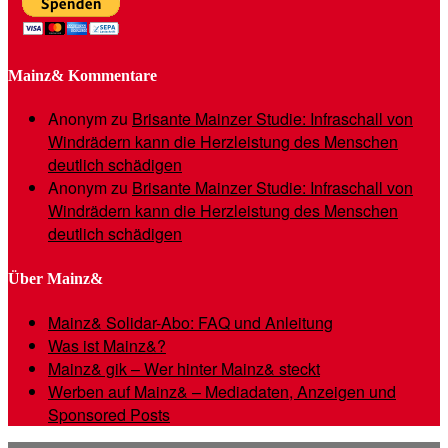
Mainz& Kommentare
Anonym
zu
Brisante Mainzer Studie: Infraschall von
Windrädern kann die Herzleistung des Menschen
deutlich schädigen
Anonym
zu
Brisante Mainzer Studie: Infraschall von
Windrädern kann die Herzleistung des Menschen
deutlich schädigen
Über Mainz&
Mainz& Solidar-Abo: FAQ und Anleitung
Was ist Mainz&?
Mainz& gik – Wer hinter Mainz& steckt
Werben auf Mainz& – Mediadaten, Anzeigen und
Sponsored Posts