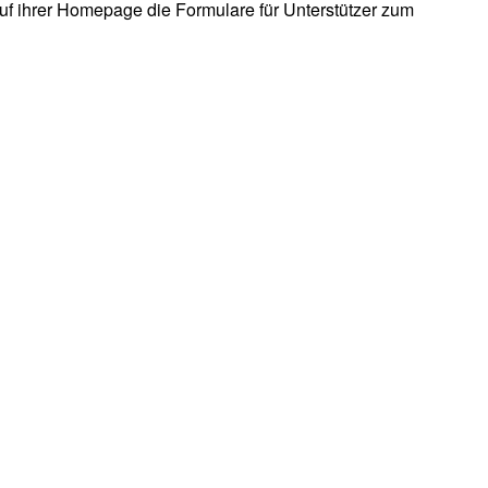
 auf ihrer Homepage die Formulare für Unterstützer zum