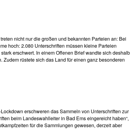
treten nicht nur die großen und bekannten Parteien an: Bei
me hoch: 2.080 Unterschriften müssen kleine Parteien
stark erschwert. In einem Offenen Brief wandte sich deshalb
n. Zudem rüstete sich das Land für einen ganz besonderen
r-Lockdown erschweren das Sammeln von Unterschriften zur
iften beim Landeswahlleiter in Bad Ems eingereicht haben“,
tkampfzeiten für die Sammlungen gewesen, derzeit aber