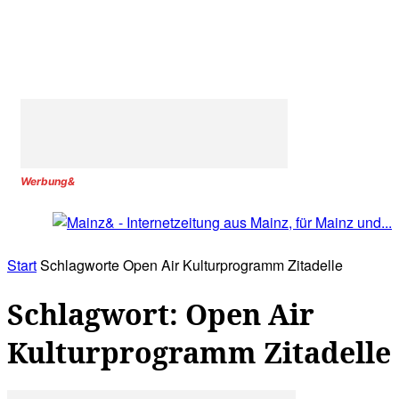
Werbung&
Start
Schlagworte
Open Air Kulturprogramm Zitadelle
Schlagwort: Open Air
Kulturprogramm Zitadelle