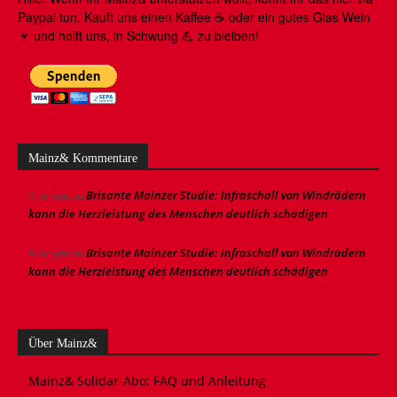
Paypal tun. Kauft uns einen Kaffee ☕️ oder ein gutes Glas Wein
🍷 und helft uns, in Schwung 💪 zu bleiben!
Mainz& Kommentare
Brisante Mainzer Studie: Infraschall von Windrädern
Anonym
zu
kann die Herzleistung des Menschen deutlich schädigen
Brisante Mainzer Studie: Infraschall von Windrädern
Anonym
zu
kann die Herzleistung des Menschen deutlich schädigen
Über Mainz&
Mainz& Solidar-Abo: FAQ und Anleitung