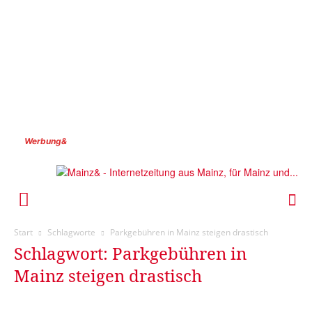
Werbung&
Start
Schlagworte
Parkgebühren in Mainz steigen drastisch
Schlagwort: Parkgebühren in
Mainz steigen drastisch