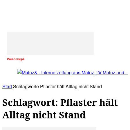
Werbung&
Start
Schlagworte
Pflaster hält Alltag nicht Stand
Schlagwort: Pflaster hält
Alltag nicht Stand