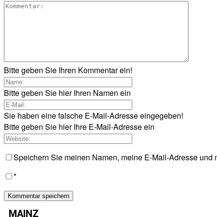
Bitte geben Sie Ihren Kommentar ein!
Bitte geben Sie hier Ihren Namen ein
Sie haben eine falsche E-Mail-Adresse eingegeben!
Bitte geben Sie hier Ihre E-Mail-Adresse ein
Speichern Sie meinen Namen, meine E-Mail-Adresse und m
*
MAINZ