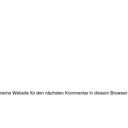
eine Website für den nächsten Kommentar in diesem Browser.