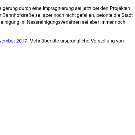
igerung durch eine Imprägnierung sei jetzt bei den Projekten
Bahnhofstraße sei aber noch nicht gefallen, betonte die Stadt
Reinigung im Nassreinigungsverfahren sei aber immer noch
ovember 2017
. Mehr über die ursprüngliche Vorstellung von