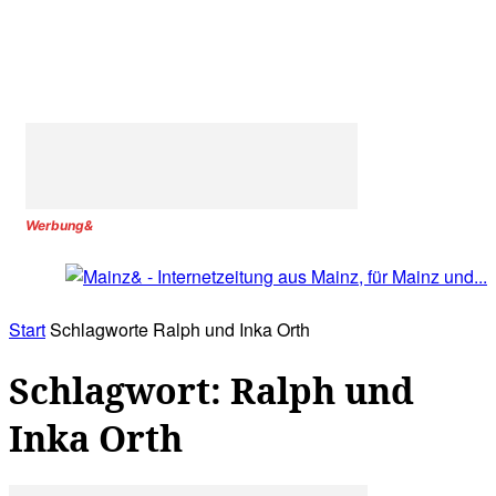
Werbung&
Start
Schlagworte
Ralph und Inka Orth
Schlagwort: Ralph und
Inka Orth