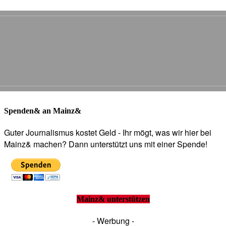
Spenden& an Mainz&
Guter Journalismus kostet Geld - Ihr mögt, was wir hier bei
Mainz& machen? Dann unterstützt uns mit einer Spende!
Mainz& unterstützen
- Werbung -