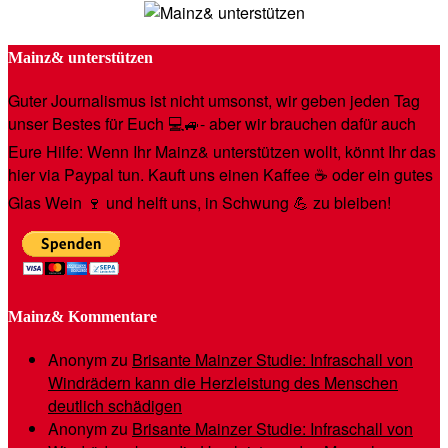
Mainz& unterstützen
Guter Journalismus ist nicht umsonst, wir geben jeden Tag
unser Bestes für Euch 💻🚙- aber wir brauchen dafür auch
Eure Hilfe: Wenn Ihr Mainz& unterstützen wollt, könnt Ihr das
hier via Paypal tun. Kauft uns einen Kaffee ☕️ oder ein gutes
Glas Wein 🍷 und helft uns, in Schwung 💪 zu bleiben!
Mainz& Kommentare
Anonym
zu
Brisante Mainzer Studie: Infraschall von
Windrädern kann die Herzleistung des Menschen
deutlich schädigen
Anonym
zu
Brisante Mainzer Studie: Infraschall von