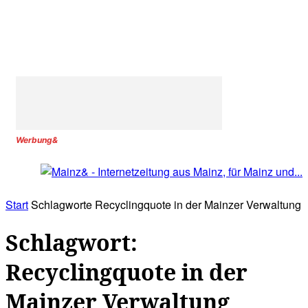
Werbung&
Start
Schlagworte
Recyclingquote in der Mainzer Verwaltung
Schlagwort:
Recyclingquote in der
Mainzer Verwaltung