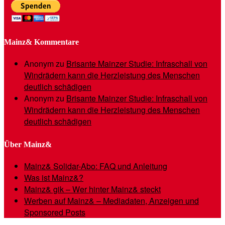
Mainz& Kommentare
Anonym
zu
Brisante Mainzer Studie: Infraschall von
Windrädern kann die Herzleistung des Menschen
deutlich schädigen
Anonym
zu
Brisante Mainzer Studie: Infraschall von
Windrädern kann die Herzleistung des Menschen
deutlich schädigen
Über Mainz&
Mainz& Solidar-Abo: FAQ und Anleitung
Was ist Mainz&?
Mainz& gik – Wer hinter Mainz& steckt
Werben auf Mainz& – Mediadaten, Anzeigen und
Sponsored Posts