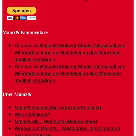
Mainz& Kommentare
Anonym
zu
Brisante Mainzer Studie: Infraschall von
Windrädern kann die Herzleistung des Menschen
deutlich schädigen
Anonym
zu
Brisante Mainzer Studie: Infraschall von
Windrädern kann die Herzleistung des Menschen
deutlich schädigen
Über Mainz&
Mainz& Solidar-Abo: FAQ und Anleitung
Was ist Mainz&?
Mainz& gik – Wer hinter Mainz& steckt
Werben auf Mainz& – Mediadaten, Anzeigen und
Sponsored Posts