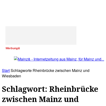
Werbung&
Start
Schlagworte
Rheinbrücke zwischen Mainz und
Wiesbaden
Schlagwort: Rheinbrücke
zwischen Mainz und