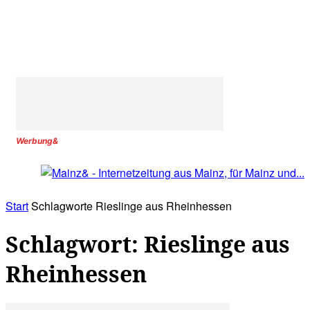
Werbung&
Start
Schlagworte
Rieslinge aus Rheinhessen
Schlagwort: Rieslinge aus
Rheinhessen