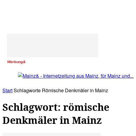
Werbung&
Start
Schlagworte
Römische Denkmäler in Mainz
Schlagwort: römische
Denkmäler in Mainz