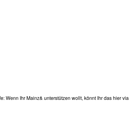
: Wenn Ihr Mainz& unterstützen wollt, könnt Ihr das hier via